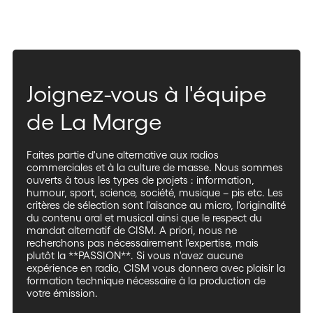
Joignez-vous à l'équipe
de La Marge
Faites partie d'une alternative aux radios
commerciales et à la culture de masse. Nous sommes
ouverts à tous les types de projets : information,
humour, sport, science, société, musique – pis etc. Les
critères de sélection sont l'aisance au micro, l'originalité
du contenu oral et musical ainsi que le respect du
mandat alternatif de CISM. A priori, nous ne
recherchons pas nécessairement l'expertise, mais
plutôt la **PASSION**. Si vous n'avez aucune
expérience en radio, CISM vous donnera avec plaisir la
formation technique nécessaire à la production de
votre émission.