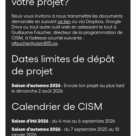
votre projet?
Nous vous invitons à nous transmettre les documents
demandés en suivant
ce lien
ou via Dropbox, Google
Drive ou tout autre outil web en adressant le tout à
Guillaume Faucher, directeur de la programmation de
CISM, à l'adresse courriel suivante :
gfaucher@cism893.ca
.
Dates limites de dépôt
de projet
Saison d'automne 2026
: Envoie ton projet au plus tard
le dimanche 2 août 2026
Calendrier de CISM
Saison d'été 2026
: du 4 mai au 6 septembre 2026
Saison d'automne 2026
: du 7 septembre 2025 au 10
janvier 2026