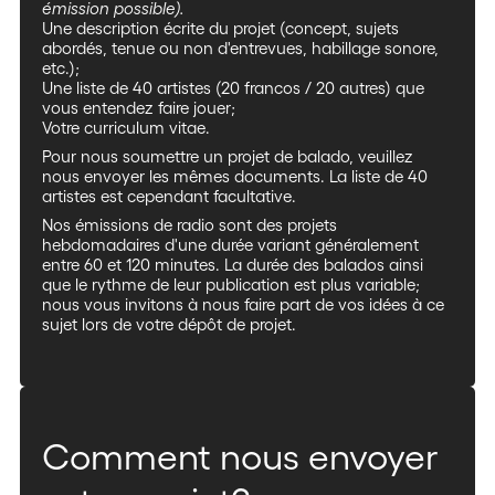
émission possible).
Une description écrite du projet (concept, sujets
abordés, tenue ou non d'entrevues, habillage sonore,
etc.);
Une liste de 40 artistes (20 francos / 20 autres) que
vous entendez faire jouer;
Votre curriculum vitae.
Pour nous soumettre un projet de balado, veuillez
nous envoyer les mêmes documents. La liste de 40
artistes est cependant facultative.
Nos émissions de radio sont des projets
hebdomadaires d'une durée variant généralement
entre 60 et 120 minutes. La durée des balados ainsi
que le rythme de leur publication est plus variable;
nous vous invitons à nous faire part de vos idées à ce
sujet lors de votre dépôt de projet.
Comment nous envoyer