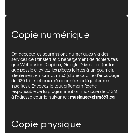
Copie numérique
On accepte les soumissions numériques via des
services de transfert et d’hébergement de fichiers tels
que WeTransfer, Dropbox, Google Drive et al. (autant
que possible, évitez les pièces jointes à un courriel),
idéalement en format mp3 (d’une qualité d’encodage
de 320 Kbps et aux métadonnées adéquatement
inscrites). Envoyez le tout à Romain Roche,
responsable de la programmation musicale de CISM,
musique@cism893.ca
à l’adresse courriel suivante :
.
Copie physique