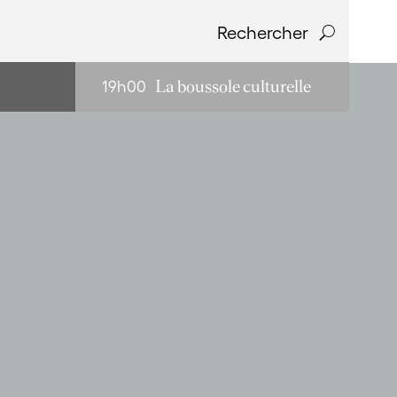
Rechercher
-
19h00
La boussole culturelle