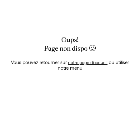
Oups!
Page non dispo
🥴
Vous pouvez retourner sur
ou utiliser
notre page d'accueil
notre menu